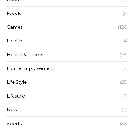
Foods
(2)
Games
(126)
Health
(4)
Health & Fitness
(28)
Home Improvement
(8)
Life Style
(25)
Lifestyle
(1)
News
(11)
Sports
(36)