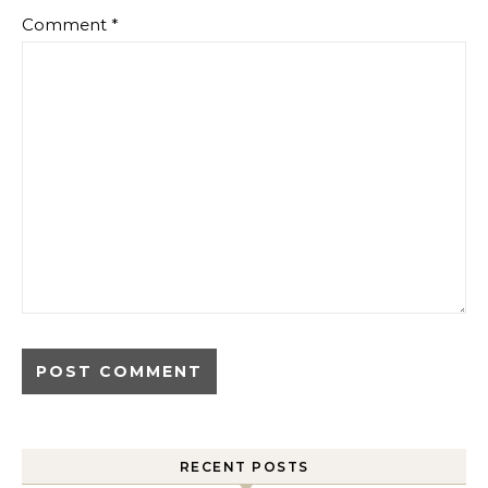
Comment
*
RECENT POSTS