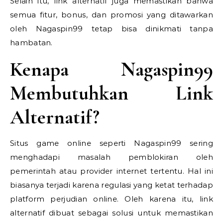
Selain itu, link alternatif juga memastikan bahwa
semua fitur, bonus, dan promosi yang ditawarkan
oleh Nagaspin99 tetap bisa dinikmati tanpa
hambatan.
Kenapa Nagaspin99
Membutuhkan Link
Alternatif?
Situs game online seperti Nagaspin99 sering
menghadapi masalah pemblokiran oleh
pemerintah atau provider internet tertentu. Hal ini
biasanya terjadi karena regulasi yang ketat terhadap
platform perjudian online. Oleh karena itu, link
alternatif dibuat sebagai solusi untuk memastikan