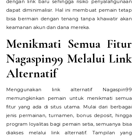
dengan link baru sehingga risiko penyalahgunaan
dapat diminimalisir. Hal ini membuat pemain tetap
bisa bermain dengan tenang tanpa khawatir akan
keamanan akun dan dana mereka.
Menikmati Semua Fitur
Nagaspin99 Melalui Link
Alternatif
Menggunakan link alternatif Nagaspin99
memungkinkan pemain untuk menikmati semua
fitur yang ada di situs utama. Mulai dari berbagai
jenis permainan, turnamen, bonus deposit, hingga
program loyalitas bagi pemain setia, semuanya bisa
diakses melalui link alternatif. Tampilan yang