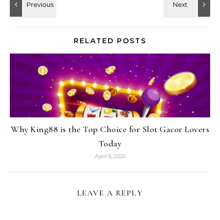
RELATED POSTS
Why King88 is the Top Choice for Slot Gacor Lovers
Today
April 6, 2026
LEAVE A REPLY