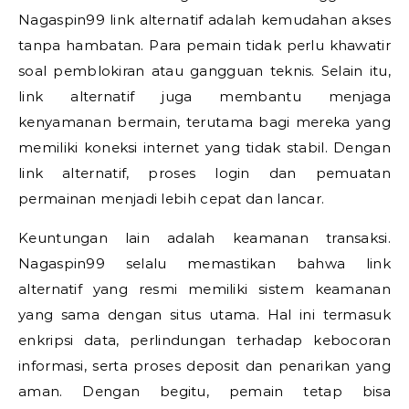
Nagaspin99 link alternatif adalah kemudahan akses
tanpa hambatan. Para pemain tidak perlu khawatir
soal pemblokiran atau gangguan teknis. Selain itu,
link alternatif juga membantu menjaga
kenyamanan bermain, terutama bagi mereka yang
memiliki koneksi internet yang tidak stabil. Dengan
link alternatif, proses login dan pemuatan
permainan menjadi lebih cepat dan lancar.
Keuntungan lain adalah keamanan transaksi.
Nagaspin99 selalu memastikan bahwa link
alternatif yang resmi memiliki sistem keamanan
yang sama dengan situs utama. Hal ini termasuk
enkripsi data, perlindungan terhadap kebocoran
informasi, serta proses deposit dan penarikan yang
aman. Dengan begitu, pemain tetap bisa