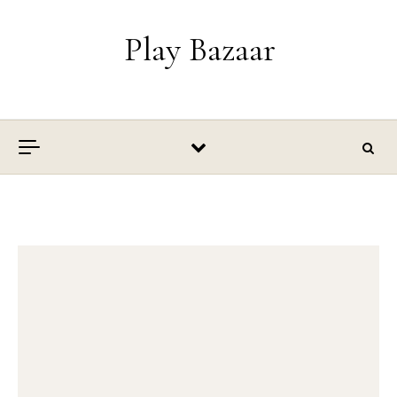
Skip to content
Play Bazaar