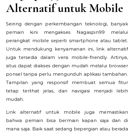
Alternatif untuk Mobile
Seiring dengan perkembangan teknologi, banyak
pemain kini mengakses Nagaspin99 melalui
perangkat mobile seperti smartphone atau tablet.
Untuk mendukung kenyamanan ini, link alternatif
juga tersedia dalam versi mobile-friendly. Artinya,
situs dapat diakses dengan mudah melalui browser
ponsel tanpa perlu mengunduh aplikasi tambahan.
Tampilan yang responsif membuat semua fitur
tetap terlihat jelas, dan navigasi menjadi lebih
mudah.
Link alternatif untuk mobile juga memastikan
bahwa pemain bisa bermain kapan saja dan di
mana saja. Baik saat sedang bepergian atau berada